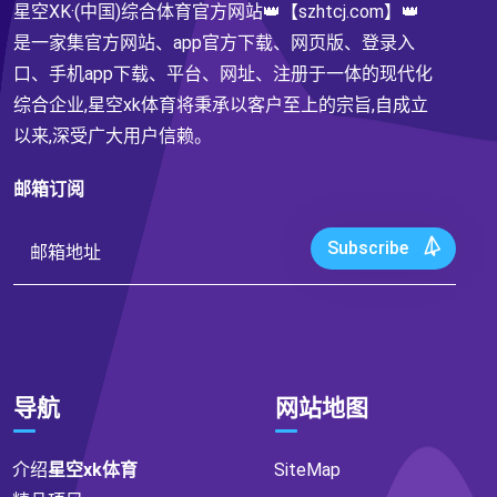
星空XK·(中国)综合体育官方网站👑【szhtcj.com】👑
是一家集官方网站、app官方下载、网页版、登录入
口、手机app下载、平台、网址、注册于一体的现代化
综合企业,星空xk体育将秉承以客户至上的宗旨,自成立
以来,深受广大用户信赖。
邮箱订阅
Subscribe
导航
网站地图
介绍
星空xk体育
SiteMap