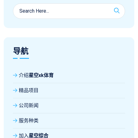
导航
介绍
星空xk体育
精品项目
公司新闻
服务种类
加入
星空综合