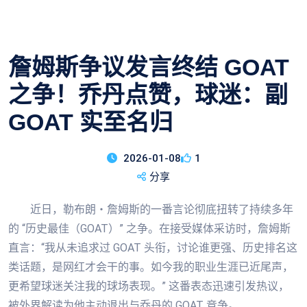
詹姆斯争议发言终结 GOAT
之争！乔丹点赞，球迷：副
GOAT 实至名归
2026-01-08
1
分享
近日，勒布朗・詹姆斯的一番言论彻底扭转了持续多年
的 “历史最佳（GOAT）” 之争。在接受媒体采访时，詹姆斯
直言：“我从未追求过 GOAT 头衔，讨论谁更强、历史排名这
类话题，是网红才会干的事。如今我的职业生涯已近尾声，
更希望球迷关注我的球场表现。” 这番表态迅速引发热议，
被外界解读为他主动退出与乔丹的 GOAT 竞争。