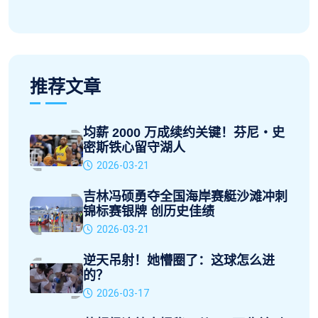
推荐文章
均薪 2000 万成续约关键！芬尼・史
密斯铁心留守湖人
2026-03-21
吉林冯硕勇夺全国海岸赛艇沙滩冲刺
锦标赛银牌 创历史佳绩
2026-03-21
逆天吊射！她懵圈了：这球怎么进
的？
2026-03-17