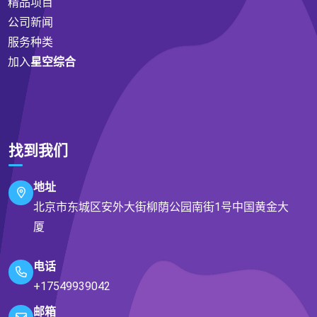
精品项目
公司新闻
服务种类
加入
星空综合
找到我们
地址
北京市东城区安外大街柳荫公园南街1号中国黄金大
厦
电话
+17549939042
邮箱