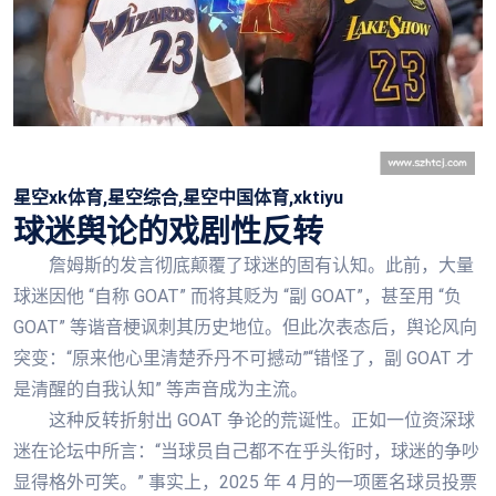
星空xk体育,星空综合,星空中国体育,xktiyu
球迷舆论的戏剧性反转
詹姆斯的发言彻底颠覆了球迷的固有认知。此前，大量
球迷因他 “自称 GOAT” 而将其贬为 “副 GOAT”，甚至用 “负
GOAT” 等谐音梗讽刺其历史地位。但此次表态后，舆论风向
突变：“原来他心里清楚乔丹不可撼动”“错怪了，副 GOAT 才
是清醒的自我认知” 等声音成为主流。
这种反转折射出 GOAT 争论的荒诞性。正如一位资深球
迷在论坛中所言：“当球员自己都不在乎头衔时，球迷的争吵
显得格外可笑。” 事实上，2025 年 4 月的一项匿名球员投票